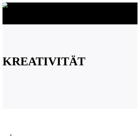
KREATIVITÄT
Branding