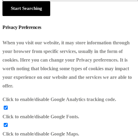
Privacy Preferences
When you visit our website, it may store information through
your browser from specific services, usually in the form of
cookies. Here you can change your Privacy preferences. It is
worth noting that blocking some types of cookies may impact
your experience on our website and the services we are able to
offer.
Click to enable/disable Google Analytics tracking code.
Click to enable/disable Google Fonts.
Click to enable/disable Google Maps.