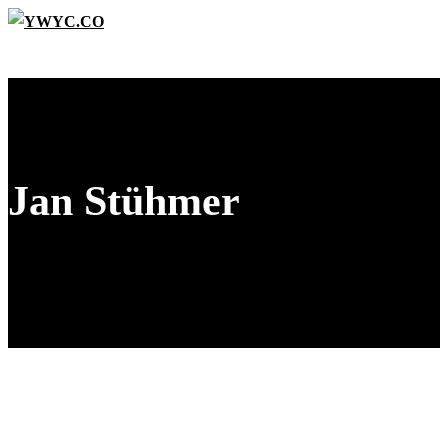
Jan Stühmer