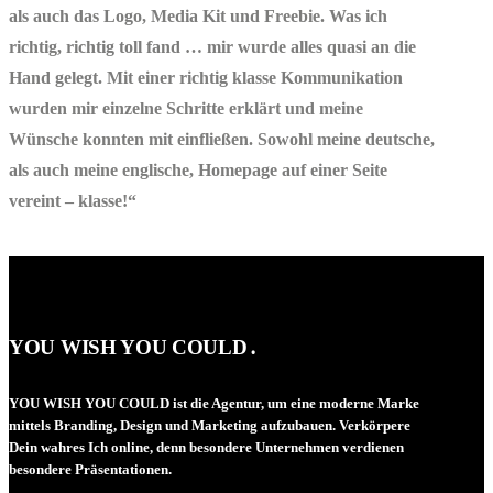
als auch das Logo, Media Kit und Freebie. Was ich
richtig, richtig toll fand … mir wurde alles quasi an die
Hand gelegt. Mit einer richtig klasse Kommunikation
wurden mir einzelne Schritte erklärt und meine
Wünsche konnten mit einfließen. Sowohl meine deutsche,
als auch meine englische, Homepage auf einer Seite
vereint – klasse!“
YOU WISH YOU COULD․
YOU WISH YOU COULD ist die Agentur, um eine moderne Marke
mittels Branding, Design und Marketing aufzubauen. Verkörpere
Dein wahres Ich online, denn besondere Unternehmen verdienen
besondere Präsentationen.