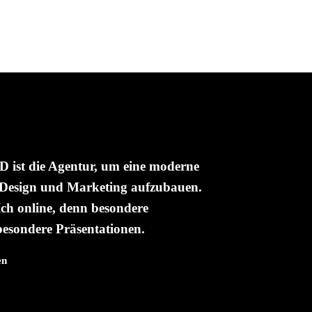
t die Agentur, um eine moderne
 Design und Marketing aufzubauen.
ch online, denn besondere
esondere Präsentationen.
en