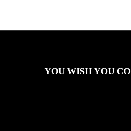
YOU WISH YOU C