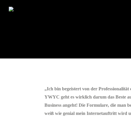
„Ich bin begeistert von der Professionalitä
YWYC geht es wirklich darum das Beste au
Business angeht! Die Formulare, die man bek
weiß wie genial mein Internetauftritt wird