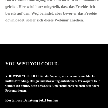
geleitet. Hier wird kurz mitgeteilt, dass das Freebie sich
bereits auf dem Weg befindet, aber bevor er das Freebie
downloadet, soll er sich dieses Webinar ansehen.
YOU WISH YOU COULD․
YOU WISH YOU COULD ist die Agentur, um eine moderne Marke
mittels Branding, Design und Marketing aufzubauen. Verkörpere Dein
wahres Ich online, denn besondere Unternehmen verdienen besondere
Präsentationen.
Kostenlose Beratung jetzt buchen