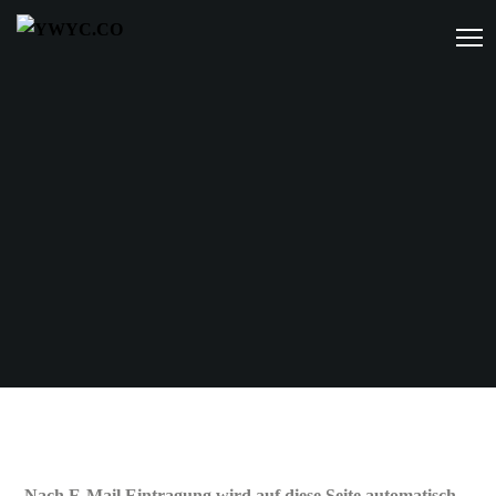
Nach E-Mail Eintragung wird auf diese Seite automatisch