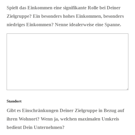
Spielt das Einkommen eine signifikante Rolle bei Deiner
Zielgruppe? Ein besonders hohes Einkommen, besonders
niedriges Einkommen? Nenne idealerweise eine Spanne.
Standort
Gibt es Einschränkungen Deiner Zielgruppe in Bezug auf
ihren Wohnort? Wenn ja, welchen maximalen Umkreis
bedient Dein Unternehmen?