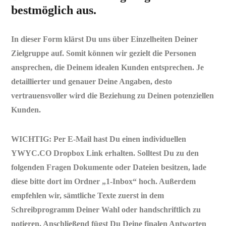
bestmöglich aus.
In dieser Form klärst Du uns über Einzelheiten Deiner
Zielgruppe auf. Somit können wir gezielt die Personen
ansprechen, die Deinem idealen Kunden entsprechen. Je
detaillierter und genauer Deine Angaben, desto
vertrauensvoller wird die Beziehung zu Deinen potenziellen
Kunden.
WICHTIG: Per E-Mail hast Du einen individuellen
YWYC.CO Dropbox Link erhalten. Solltest Du zu den
folgenden Fragen Dokumente oder Dateien besitzen, lade
diese bitte dort im Ordner „1-Inbox“ hoch. Außerdem
empfehlen wir, sämtliche Texte zuerst in dem
Schreibprogramm Deiner Wahl oder handschriftlich zu
notieren. Anschließend fügst Du Deine finalen Antworten