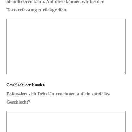
identifizieren kann. Auf diese können wir bei der
Textverfassung zurückgreifen.
Geschlecht der Kunden
Fokussiert sich Dein Unternehmen auf ein spezielles
Geschlecht?