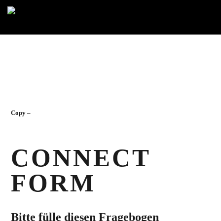
Copy –
CONNECT
FORM
Bitte fülle diesen Fragebogen