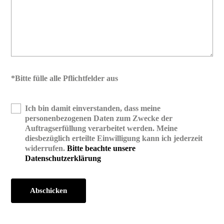
*Bitte fülle alle Pflichtfelder aus
Ich bin damit einverstanden, dass meine
personenbezogenen Daten zum Zwecke der
Auftragserfüllung verarbeitet werden. Meine
diesbezüglich erteilte Einwilligung kann ich jederzeit
widerrufen.
Bitte beachte unsere
Datenschutzerklärung