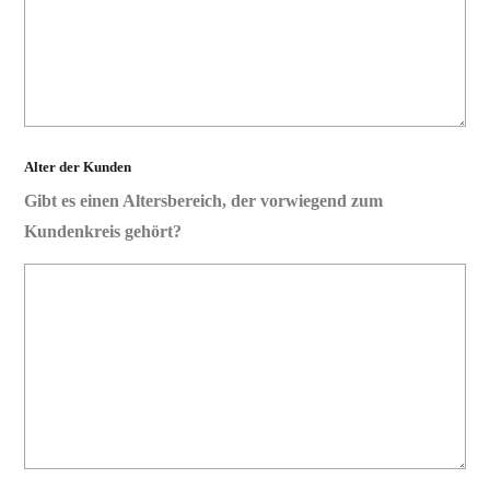
Alter der Kunden
Gibt es einen Altersbereich, der vorwiegend zum
Kundenkreis gehört?