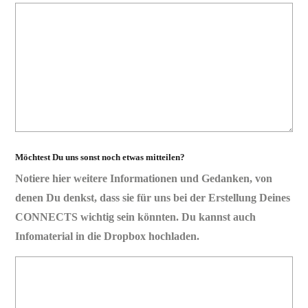
Möchtest Du uns sonst noch etwas mitteilen?
Notiere hier weitere Informationen und Gedanken, von
denen Du denkst, dass sie für uns bei der Erstellung Deines
CONNECTS wichtig sein könnten. Du kannst auch
Infomaterial in die Dropbox hochladen.