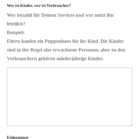
Wer ist Käufer, wer ist Verbraucher?
Wer bezahlt für Deinen Services und wer nutzt ihn
letztlich?
Beispiel:
Eltern kaufen ein Puppenhaus für ihr Kind. Die Käufer
sind in der Regel also erwachsene Personen, aber zu den
Verbrauchern gehören minderjährige Kinder.
Einkommen