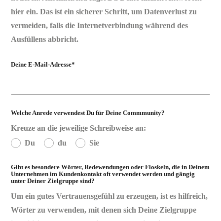
hier ein. Das ist ein sicherer Schritt, um Datenverlust zu
vermeiden, falls die Internetverbindung während des
Ausfüllens abbricht.
Deine E-Mail-Adresse*
Welche Anrede verwendest Du für Deine Commmunity?
Kreuze an die jeweilige Schreibweise an:
Du
du
Sie
Gibt es besondere Wörter, Redewendungen oder Floskeln, die in Deinem
Unternehmen im Kundenkontakt oft verwendet werden und gängig
unter Deiner Zielgruppe sind?
Um ein gutes Vertrauensgefühl zu erzeugen, ist es hilfreich,
Wörter zu verwenden, mit denen sich Deine Zielgruppe