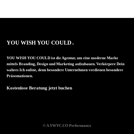
YOU WISH YOU COULD․
YOU WISH YOU COULD ist die Agentur, um eine moderne Marke
mittels Branding, Design und Marketing aufzubauen. Verkörpere Dein
wahres Ich online, denn besondere Unternehmen verdienen besondere
Präsentationen.
Kostenlose Beratung jetzt buchen
© A YWYC.CO Performance